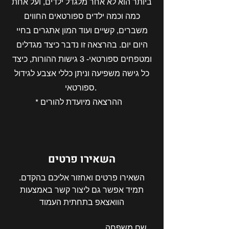
ביותר הוא לא אחר מלגדל ילדים, ועל אחת
כמה וכמה ילדים ספורטאים החווים
משברים, קשיים ועוד המון אתגרים בחיי
היום יום. בהרצאה זו נדבר כיצד מגדלים
ומטפחים ספורטאי- 3 גישות ההורות, כיצד
כל גישה משפיעה וניתן כללי אצבע לגידול
ספורטאי.
* ההרצאה מיועדת להורים
השאירו פרטים
השאירו פרטים ואחזור אליכם בהקדם.
תמיד אפשר גם ליצור קשר באמצעות
הוואצאפ בתחתית העמוד
שם משפחה