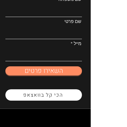
שם פרטי
מייל
השאירו פרטים
הכי קל בוואצאפ